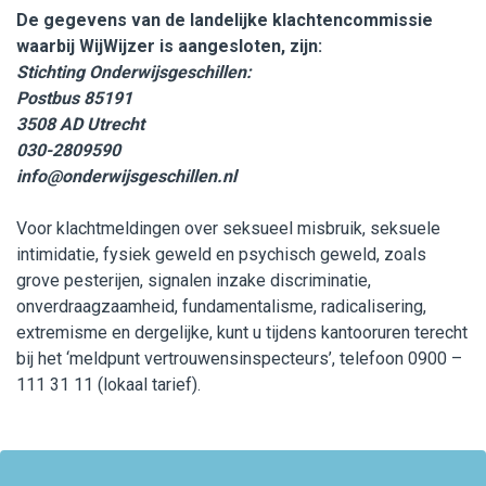
De gegevens van de landelijke klachtencommissie
waarbij WijWijzer is aangesloten, zijn:
Stichting Onderwijsgeschillen:
Postbus 85191
3508 AD Utrecht
030-2809590
info@onderwijsgeschillen.nl
Voor klachtmeldingen over seksueel misbruik, seksuele
intimidatie, fysiek geweld en psychisch geweld, zoals
grove pesterijen, signalen inzake discriminatie,
onverdraagzaamheid, fundamentalisme, radicalisering,
extremisme en dergelijke, kunt u tijdens kantooruren terecht
bij het ‘meldpunt vertrouwensinspecteurs’, telefoon 0900 –
111 31 11 (lokaal tarief).