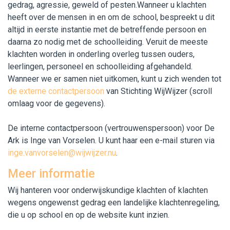
gedrag, agressie, geweld of pesten.Wanneer u klachten
heeft over de mensen in en om de school, bespreekt u dit
altijd in eerste instantie met de betreffende persoon en
daarna zo nodig met de schoolleiding. Veruit de meeste
klachten worden in onderling overleg tussen ouders,
leerlingen, personeel en schoolleiding afgehandeld.
Wanneer we er samen niet uitkomen, kunt u zich wenden tot
de externe contactpersoon
van Stichting WijWijzer (scroll
omlaag voor de gegevens).
De interne contactpersoon (vertrouwenspersoon) voor De
Ark is Inge van Vorselen. U kunt haar een e-mail sturen via
inge.vanvorselen@wijwijzer.nu
.
Meer informatie
Wij hanteren voor onderwijskundige klachten of klachten
wegens ongewenst gedrag een landelijke klachtenregeling,
die u op school en op de website kunt inzien.