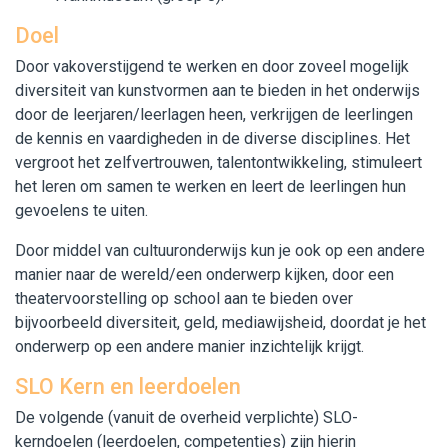
Doel
Door vakoverstijgend te werken en door zoveel mogelijk
diversiteit van kunstvormen aan te bieden in het onderwijs
door de leerjaren/leerlagen heen, verkrijgen de leerlingen
de kennis en vaardigheden in de diverse disciplines. Het
vergroot het zelfvertrouwen, talentontwikkeling, stimuleert
het leren om samen te werken en leert de leerlingen hun
gevoelens te uiten.
Door middel van cultuuronderwijs kun je ook op een andere
manier naar de wereld/een onderwerp kijken, door een
theatervoorstelling op school aan te bieden over
bijvoorbeeld diversiteit, geld, mediawijsheid, doordat je het
onderwerp op een andere manier inzichtelijk krijgt.
SLO Kern en leerdoelen
De volgende (vanuit de overheid verplichte) SLO-
kerndoelen (leerdoelen, competenties) zijn hierin