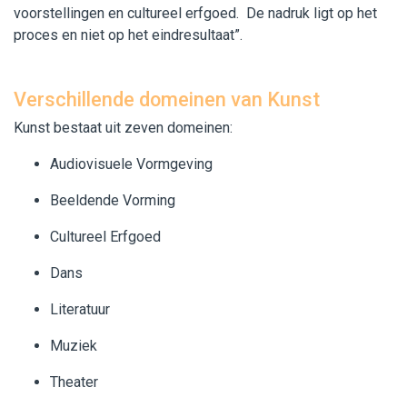
voorstellingen en cultureel erfgoed. De nadruk ligt op het
proces en niet op het eindresultaat”.
Verschillende domeinen van Kunst
Kunst bestaat uit zeven domeinen:
Audiovisuele Vormgeving
Beeldende Vorming
Cultureel Erfgoed
Dans
Literatuur
Muziek
Theater