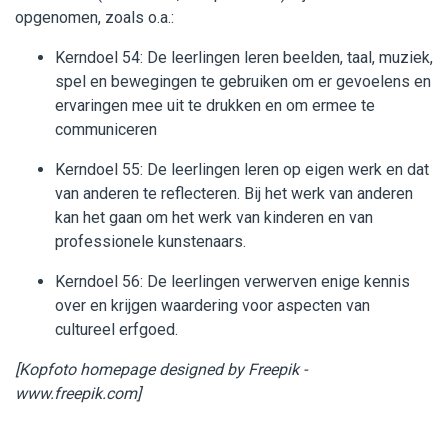
opgenomen, zoals o.a.:
Kerndoel 54: De leerlingen leren beelden, taal, muziek,
spel en bewegingen te gebruiken om er gevoelens en
ervaringen mee uit te drukken en om ermee te
communiceren
Kerndoel 55: De leerlingen leren op eigen werk en dat
van anderen te reflecteren. Bij het werk van anderen
kan het gaan om het werk van kinderen en van
professionele kunstenaars.
Kerndoel 56: De leerlingen verwerven enige kennis
over en krijgen waardering voor aspecten van
cultureel erfgoed.
[Kopfoto homepage designed by Freepik -
www.freepik.com]