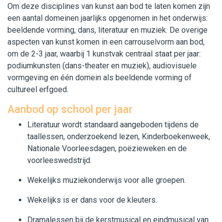
Om deze disciplines van kunst aan bod te laten komen zijn
een aantal domeinen jaarlijks opgenomen in het onderwijs:
beeldende vorming, dans, literatuur en muziek. De overige
aspecten van kunst komen in een carrouselvorm aan bod,
om de 2-3 jaar, waarbij 1 kunstvak centraal staat per jaar:
podiumkunsten (dans-theater en muziek), audiovisuele
vormgeving en één domein als beeldende vorming of
cultureel erfgoed.
Aanbod op school per jaar
Literatuur wordt standaard aangeboden tijdens de
taallessen, onderzoekend lezen, Kinderboekenweek,
Nationale Voorleesdagen, poëzieweken en de
voorleeswedstrijd.
Wekelijks muziekonderwijs voor alle groepen.
Wekelijks is er dans voor de kleuters.
Dramalessen bij de kerstmusical en eindmusical van