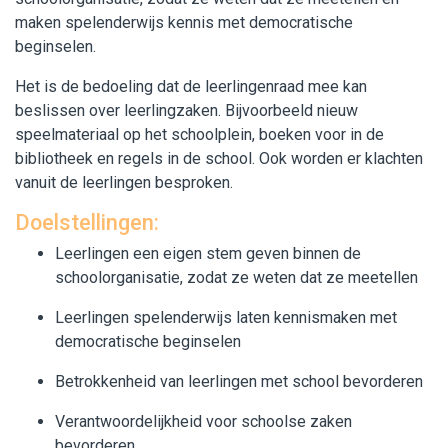
maken spelenderwijs kennis met democratische
Contact en inschrijving
beginselen.
Het is de bedoeling dat de leerlingenraad mee kan
beslissen over leerlingzaken. Bijvoorbeeld nieuw
speelmateriaal op het schoolplein, boeken voor in de
bibliotheek en regels in de school. Ook worden er klachten
vanuit de leerlingen besproken.
Doelstellingen:
Leerlingen een eigen stem geven binnen de
schoolorganisatie, zodat ze weten dat ze meetellen
Leerlingen spelenderwijs laten kennismaken met
democratische beginselen
Betrokkenheid van leerlingen met school bevorderen
Verantwoordelijkheid voor schoolse zaken
bevorderen