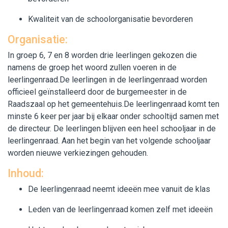
Kwaliteit van de schoolorganisatie bevorderen
Organisatie:
In groep 6, 7 en 8 worden drie leerlingen gekozen die
namens de groep het woord zullen voeren in de
leerlingenraad.De leerlingen in de leerlingenraad worden
officieel geïnstalleerd door de burgemeester in de
Raadszaal op het gemeentehuis.De leerlingenraad komt ten
minste 6 keer per jaar bij elkaar onder schooltijd samen met
de directeur. De leerlingen blijven een heel schooljaar in de
leerlingenraad. Aan het begin van het volgende schooljaar
worden nieuwe verkiezingen gehouden.
Inhoud:
De leerlingenraad neemt ideeën mee vanuit de klas
Leden van de leerlingenraad komen zelf met ideeën